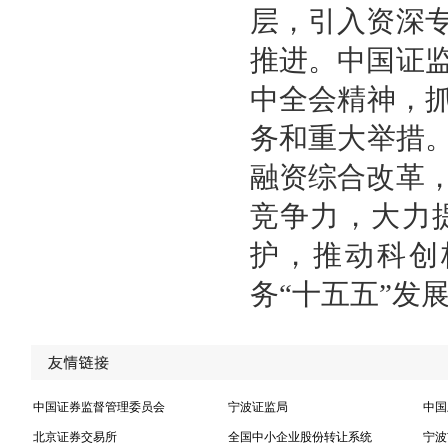
层，引入资深
推进。中国证
中全会精神，抓
务和重大举措。
融资综合改革
竞争力，大力
护，推动科创
务“十五五”发
中国证券监督管理委员会
宁波证监局
中国
北京证券交易所
全国中小企业股份转让系统
宁波