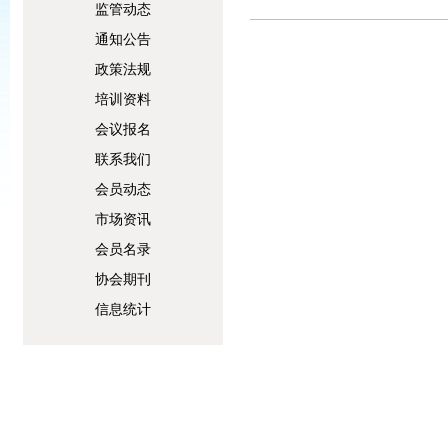
监管动态
通知公告
政策法规
培训资料
会议报名
联系我们
会员动态
市场资讯
会员名录
协会期刊
信息统计