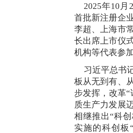
2025年1
首批新注册企
李超、上海市
长出席上市仪
机构等代表参
习近平总书
板从无到有、
步发挥，改革“
质生产力发展
相继推出“科创
实施的科创板“