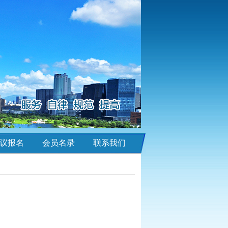
议报名
会员名录
联系我们