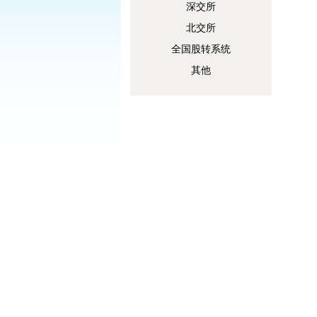
深交所
北交所
全国股转系统
其他