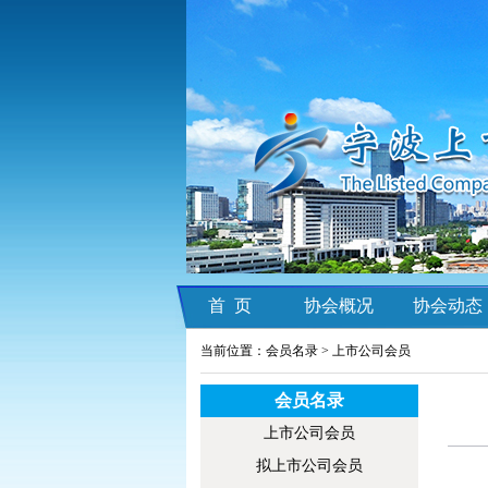
首 页
协会概况
协会动态
当前位置：会员名录 >
上市公司会员
会员名录
上市公司会员
拟上市公司会员