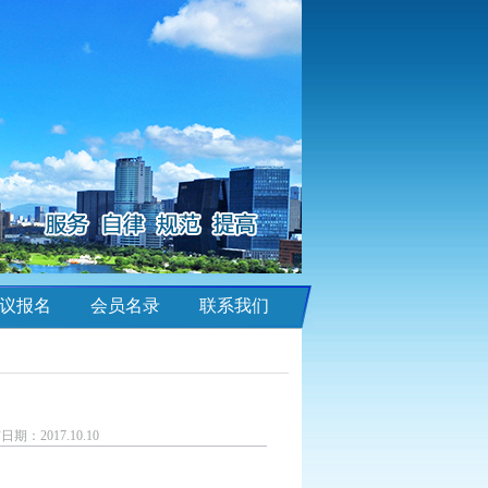
议报名
会员名录
联系我们
2017.10.10