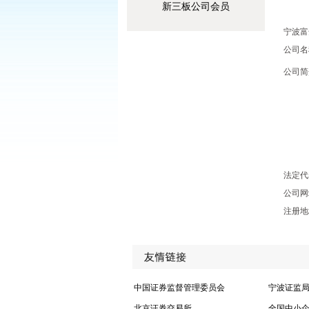
新三板公司会员
宁波富
公司名
公司简
法定代
公司网
注册地
中国证券监督管理委员会
宁波证监
北京证券交易所
全国中小