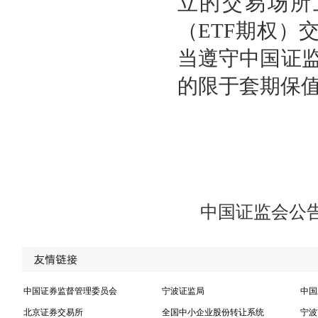
立的交易场所
（
ETF
期权
）
当遵守中国证
的限于套期保值
中国证监会公告
中国证券监督管理委员会
宁波证监局
中国
北京证券交易所
全国中小企业股份转让系统
宁波