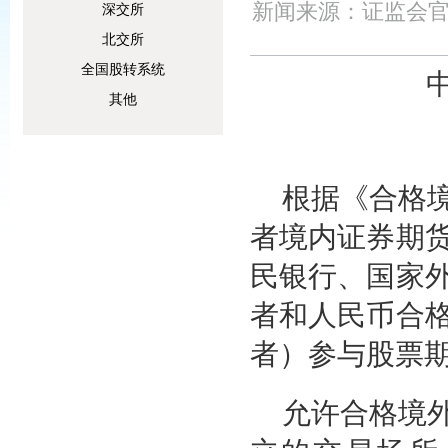
新闻来源：证监会官
深交所
北交所
全国股转系统
其他
根据《合格
者境内证券期
民银行、国家
者和人民币合
者）参与股票
允许合格境